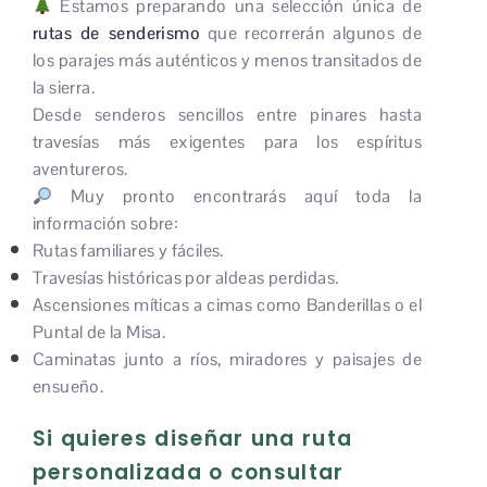
Estamos preparando una selección única de
rutas de senderismo
que recorrerán algunos de
los parajes más auténticos y menos transitados de
la sierra.
Desde senderos sencillos entre pinares hasta
travesías más exigentes para los espíritus
aventureros.
Muy pronto encontrarás aquí toda la
información sobre:
Rutas familiares y fáciles.
Travesías históricas por aldeas perdidas.
Ascensiones míticas a cimas como Banderillas o el
Puntal de la Misa.
Caminatas junto a ríos, miradores y paisajes de
ensueño.
Si quieres diseñar una ruta
personalizada o consultar