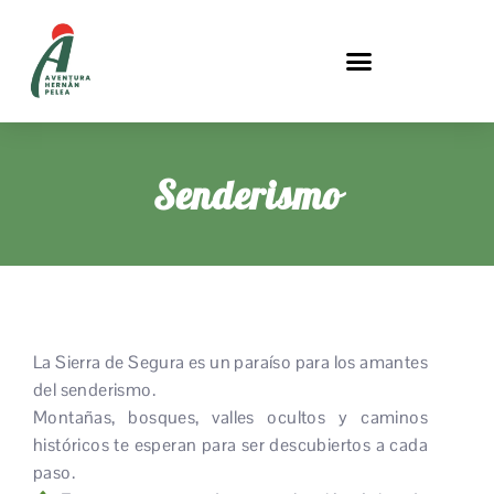
Senderismo
La Sierra de Segura es un paraíso para los amantes
del senderismo.
Montañas, bosques, valles ocultos y caminos
históricos te esperan para ser descubiertos a cada
paso.