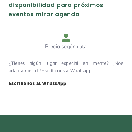
disponibilidad para próximos
eventos mirar agenda
Precio según ruta
¿Tienes algún lugar especial en mente? ¡Nos
adaptamos a ti! Escríbenos al Whatsapp
Escríbenos al WhatsApp ​