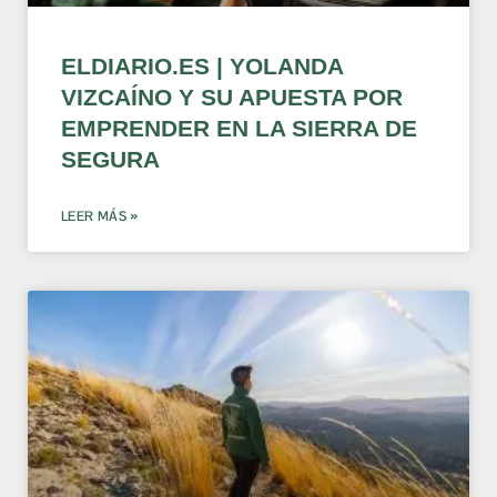
ELDIARIO.ES | YOLANDA
VIZCAÍNO Y SU APUESTA POR
EMPRENDER EN LA SIERRA DE
SEGURA
LEER MÁS »