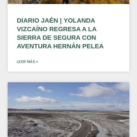
DIARIO JAÉN | YOLANDA
VIZCAÍNO REGRESA A LA
SIERRA DE SEGURA CON
AVENTURA HERNÁN PELEA
LEER MÁS »