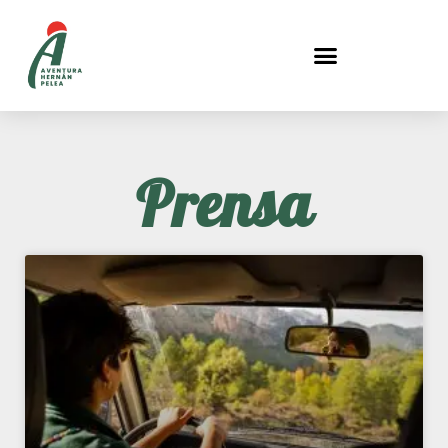
Prensa