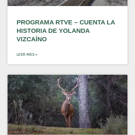
PROGRAMA RTVE – CUENTA LA
HISTORIA DE YOLANDA
VIZCAÍNO
LEER MÁS »