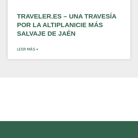
TRAVELER.ES – UNA TRAVESÍA
POR LA ALTIPLANICIE MÁS
SALVAJE DE JAÉN
LEER MÁS »