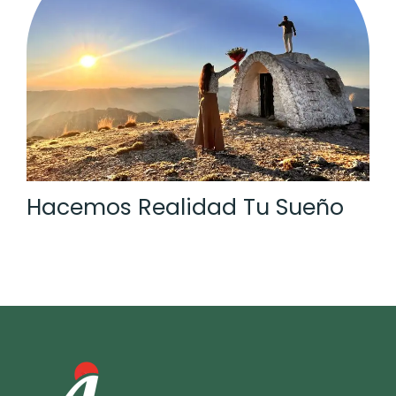
Hacemos Realidad Tu Sueño