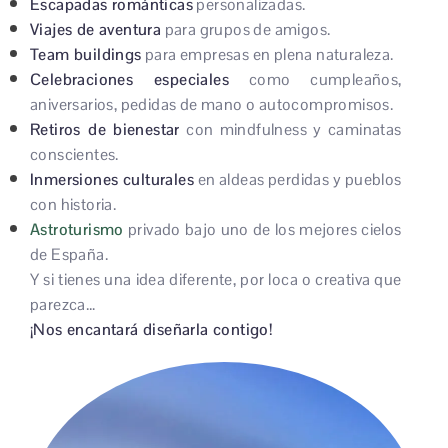
Escapadas románticas
personalizadas.
Viajes de aventura
para grupos de amigos.
Team buildings
para empresas en plena naturaleza.
Celebraciones especiales
como cumpleaños,
aniversarios, pedidas de mano o autocompromisos.
Retiros de bienestar
con mindfulness y caminatas
conscientes.
Inmersiones culturales
en aldeas perdidas y pueblos
con historia.
Astroturismo
privado bajo uno de los mejores cielos
de España.
Y si tienes una idea diferente, por loca o creativa que
parezca…
¡Nos encantará diseñarla contigo!