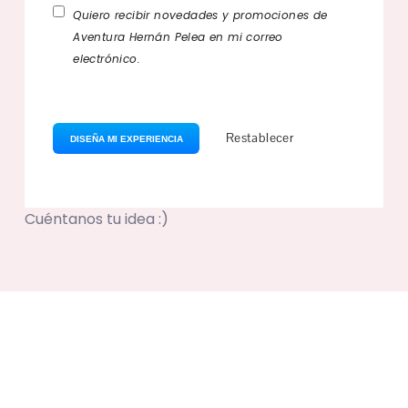
Quiero recibir novedades y promociones de
Aventura Hernán Pelea en mi correo
electrónico.
Cuéntanos tu idea :)