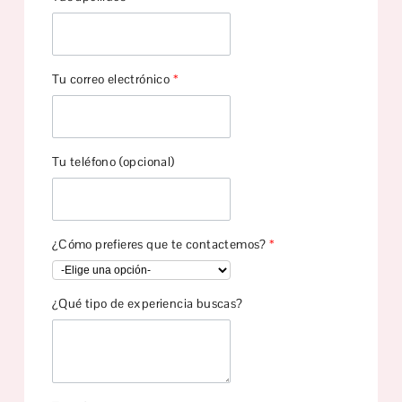
Tu correo electrónico
*
Tu teléfono (opcional)
¿Cómo prefieres que te contactemos?
*
¿Qué tipo de experiencia buscas?