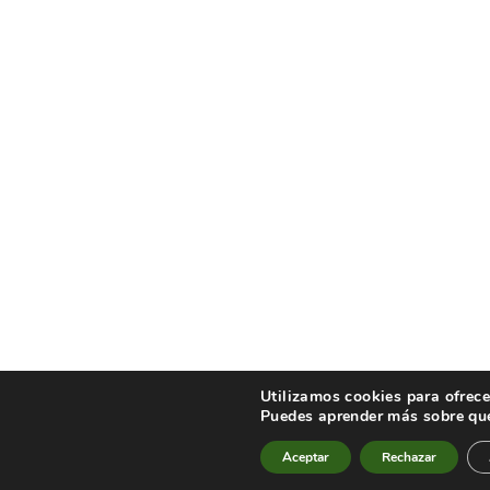
Utilizamos cookies para ofrece
Puedes aprender más sobre qué
Aceptar
Rechazar