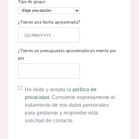
Tipo de grupo
¿Tienes una fecha aproximada?
¿Tienes un presupuesto aproximado en mente por
per
He leído y acepto la
política de
privacidad
. Consiento expresamente el
tratamiento de mis datos personales
para gestionar y responder esta
solicitud de contacto.