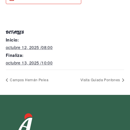
DETALLES
Inicio:
octubre 12, 2025 /08:00
Finaliza:
octubre 13, 2025 /10:00
Campos Hernán Pelea
Visita Guiada Pontones