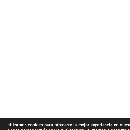
Utilizamos cookies para ofrecerte la mejor experiencia en nues