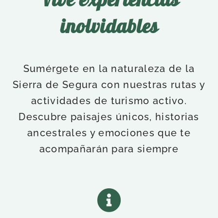
inolvidables
Sumérgete en la naturaleza de la
Sierra de Segura con nuestras rutas y
actividades de turismo activo.
Descubre paisajes únicos, historias
ancestrales y emociones que te
acompañarán para siempre