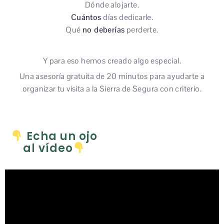
Dónde alojarte.
Cuántos
días dedicarle.
Qué
no deberías
perderte.
Y para eso hemos creado algo especial.
Una asesoría gratuita de 20 minutos para ayudarte a
organizar tu visita a la Sierra de Segura con criterio.
Echa un ojo
al vídeo